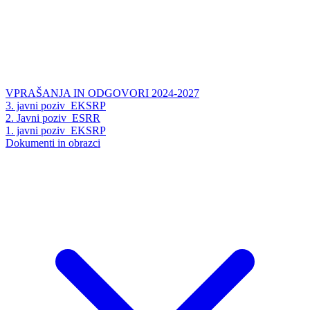
VPRAŠANJA IN ODGOVORI 2024-2027
3. javni poziv_EKSRP
2. Javni poziv_ESRR
1. javni poziv_EKSRP
Dokumenti in obrazci