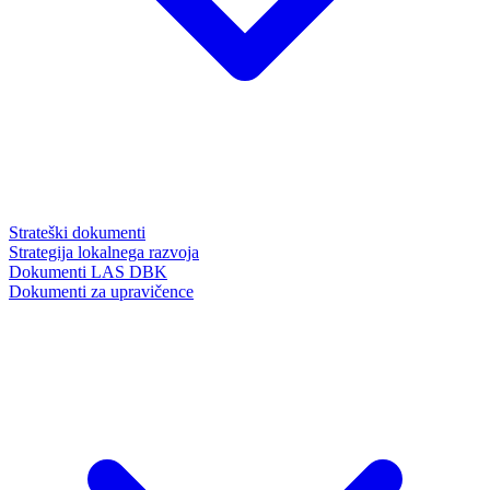
Strateški dokumenti
Strategija lokalnega razvoja
Dokumenti LAS DBK
Dokumenti za upravičence