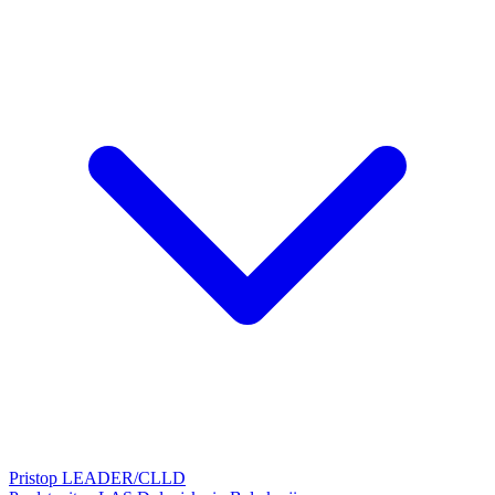
Pristop LEADER/CLLD