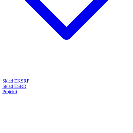
Sklad EKSRP
Sklad ESRR
Projekti