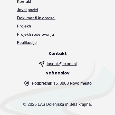
Kontakt
Javni pozivi
Dokumenti in obrazci
Projekti
Projekti sodelovanja
Publikacije
Kontakt
lasdbk@rc-nm.si
Naš naslov
Podbreznik 15, 8000 Novo mesto
© 2026 LAS Dolenjska in Bela krajina.