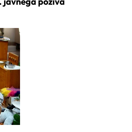
2. javnega poziva