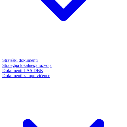
Strateški dokumenti
Strategija lokalnega razvoja
Dokumenti LAS DBK
Dokumenti za upravičence