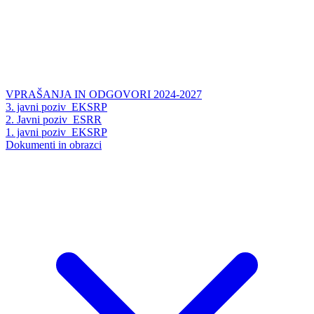
VPRAŠANJA IN ODGOVORI 2024-2027
3. javni poziv_EKSRP
2. Javni poziv_ESRR
1. javni poziv_EKSRP
Dokumenti in obrazci