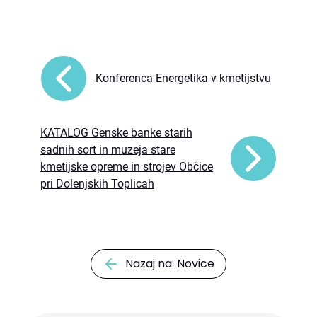
Konferenca Energetika v kmetijstvu
KATALOG Genske banke starih
sadnih sort in muzeja stare
kmetijske opreme in strojev Občice
pri Dolenjskih Toplicah
Nazaj na: Novice