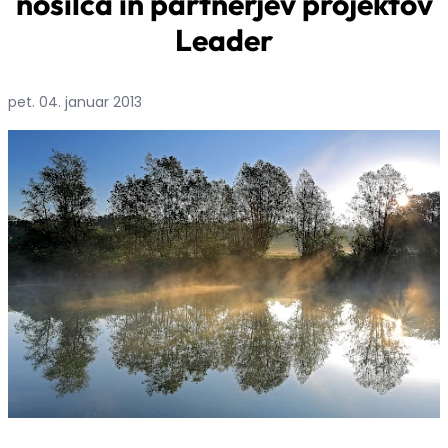
nosilca in partnerjev projektov
Leader
pet. 04. januar 2013